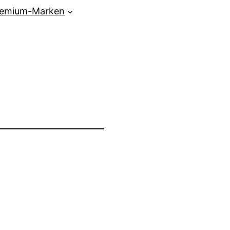
remium-Marken